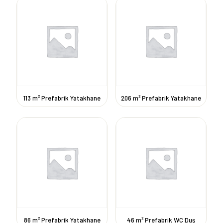
113 m² Prefabrik Yatakhane
206 m² Prefabrik Yatakhane
86 m² Prefabrik Yatakhane
46 m² Prefabrik WC Duş